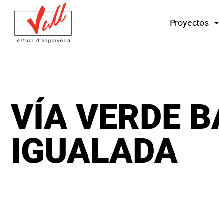
Proyectos
VÍA VERDE B
IGUALADA