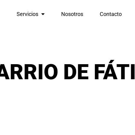
Servicios
Nosotros
Contacto
ARRIO DE FÁT